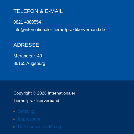
TELEFON & E-MAIL
0821 4380554
info@internationaler-tierheilpraktikerverband.de
ADRESSE
Meranerstr. 43
86165 Augsburg
Copyright © 2026 Internationaler
Tierheilpraktikerverband
Satzung
Impressum
Datenschutzerklärung