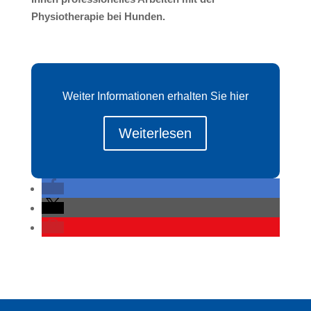
Physiotherapie bei Hunden.
Weiter Informationen erhalten Sie hier
Weiterlesen