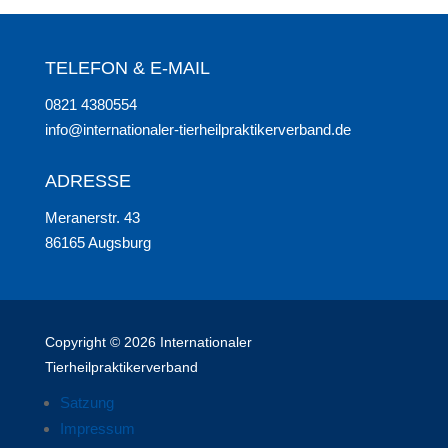
TELEFON & E-MAIL
0821 4380554
info@internationaler-tierheilpraktikerverband.de
ADRESSE
Meranerstr. 43
86165 Augsburg
Copyright © 2026 Internationaler
Tierheilpraktikerverband
Satzung
Impressum