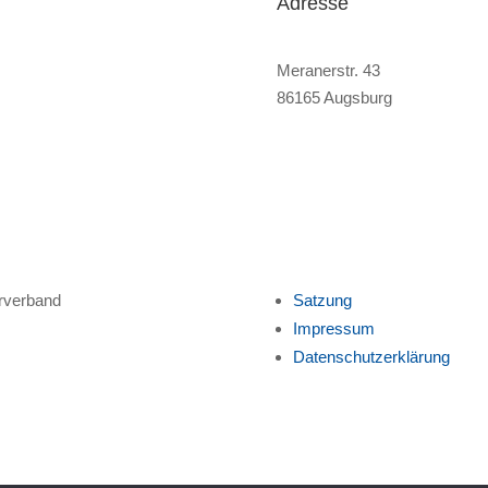
Adresse
Meranerstr. 43
86165 Augsburg
erverband
Satzung
Impressum
Datenschutzerklärung